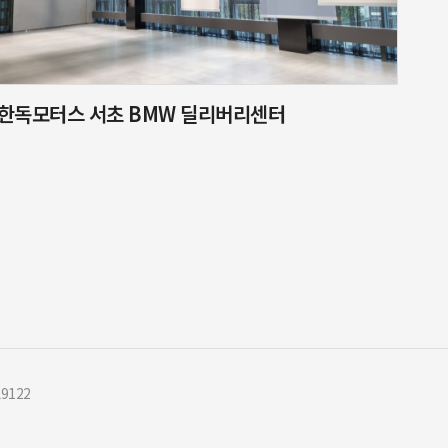
한독모터스 서초 BMW 딜리버리센터
9122