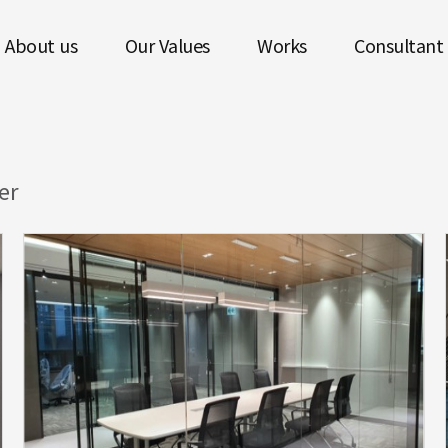
About us
Our Values
Works
Consultant
er