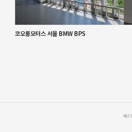
코오롱모터스 서울 BMW BPS
에스